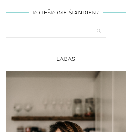
KO IEŠKOME ŠIANDIEN?
LABAS