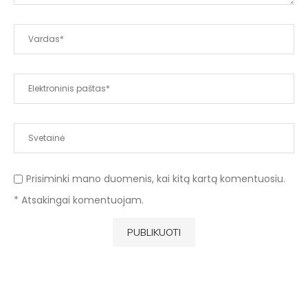
Prisiminki mano duomenis, kai kitą kartą komentuosiu.
* Atsakingai komentuojam.