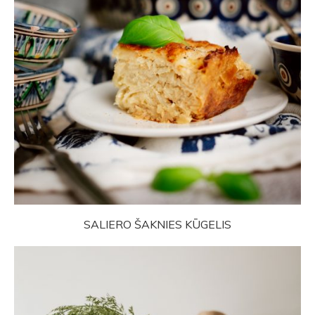
SALIERO ŠAKNIES KŪGELIS