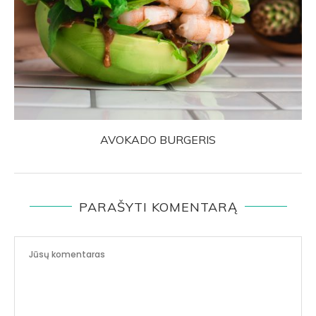
AVOKADO BURGERIS
PARAŠYTI KOMENTARĄ