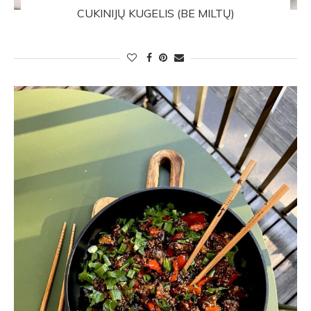
CUKINIJŲ KUGELIS (BE MILTŲ)