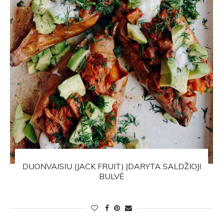
DUONVAISIU (JACK FRUIT) ĮDARYTA SALDŽIOJI
BULVĖ