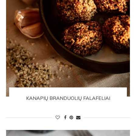
KANAPIŲ BRANDUOLIŲ FALAFELIAI