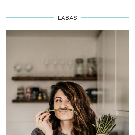
LABAS