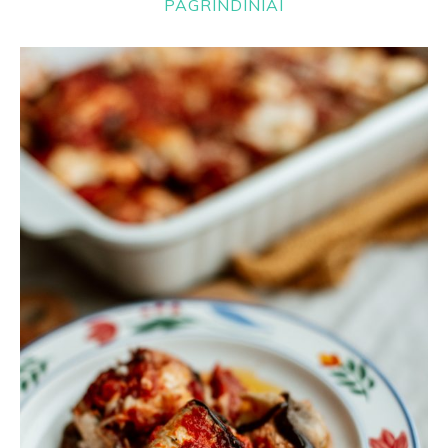
PAGRINDINIAI