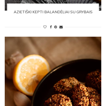
AZIETIŠKI KEPTI BALANDĖLIAI SU GRYBAIS