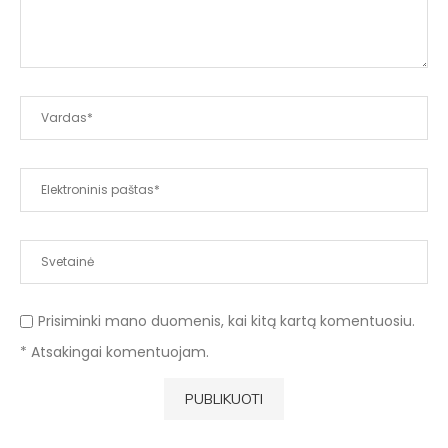
Prisiminki mano duomenis, kai kitą kartą komentuosiu.
* Atsakingai komentuojam.