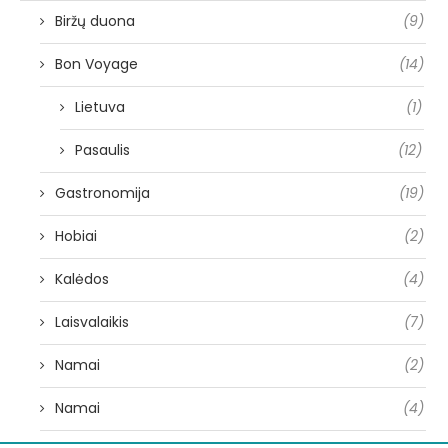
Biržų duona
(9)
Bon Voyage
(14)
Lietuva
(1)
Pasaulis
(12)
Gastronomija
(19)
Hobiai
(2)
Kalėdos
(4)
Laisvalaikis
(7)
Namai
(2)
Namai
(4)