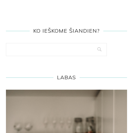
KO IEŠKOME ŠIANDIEN?
LABAS