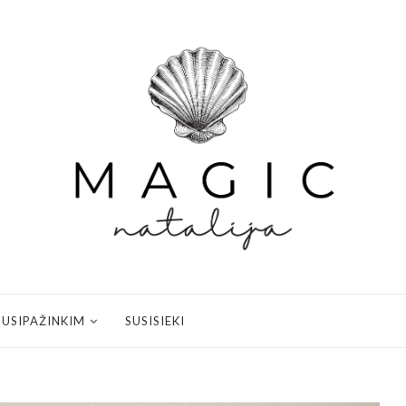
SUSIPAŽINKIM
SUSISIEKI