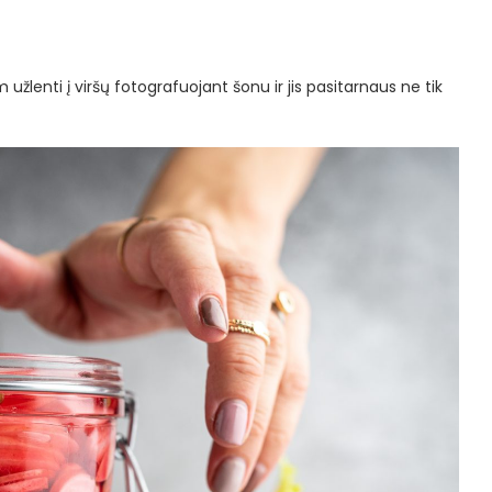
 užlenti į viršų fotografuojant šonu ir jis pasitarnaus ne tik