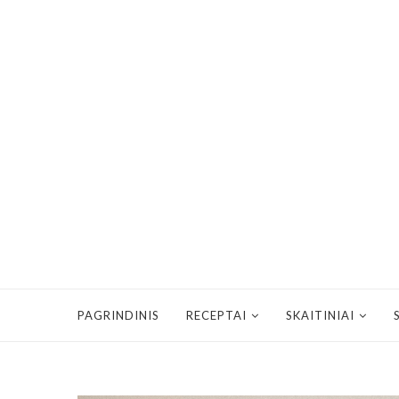
PAGRINDINIS
RECEPTAI
SKAITINIAI