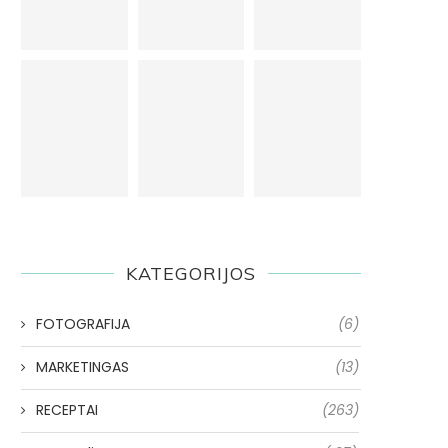
KATEGORIJOS
FOTOGRAFIJA
(6)
MARKETINGAS
(13)
RECEPTAI
(263)