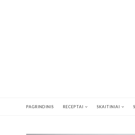
PAGRINDINIS
RECEPTAI
SKAITINIAI