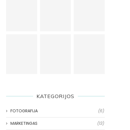
KATEGORIJOS
FOTOGRAFIJA
(6)
MARKETINGAS
(13)