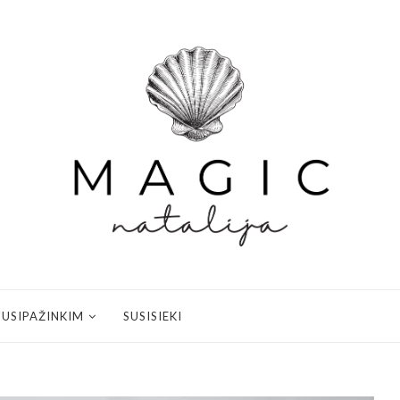
SUSIPAŽINKIM
SUSISIEKI