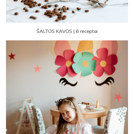
ŠALTOS KAVOS | 6 receptai