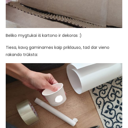
Beliko mygtukai iš kartono ir dekoras :)
Tiesa, kavą gaminamės kaip priklauso, tad dar vieno
rakando trūksta: