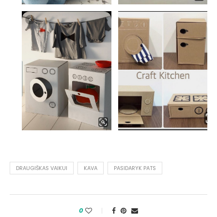
DRAUGIŠKAS VAIKUI
KAVA
PASIDARYK PATS
0