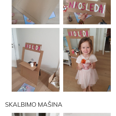
SKALBIMO MAŠINA