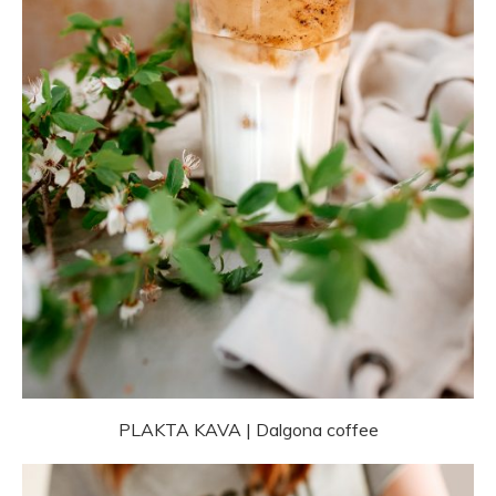
PLAKTA KAVA | Dalgona coffee