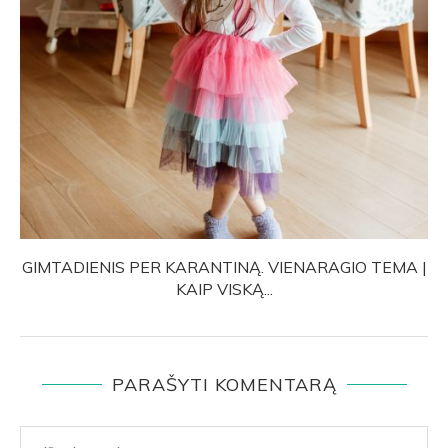
GIMTADIENIS PER KARANTINĄ. VIENARAGIO TEMA |
KAIP VISKĄ...
PARAŠYTI KOMENTARĄ