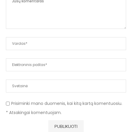
Prisiminki mano duomenis, kai kitą kartą komentuosiu.
* Atsakingai komentuojam.