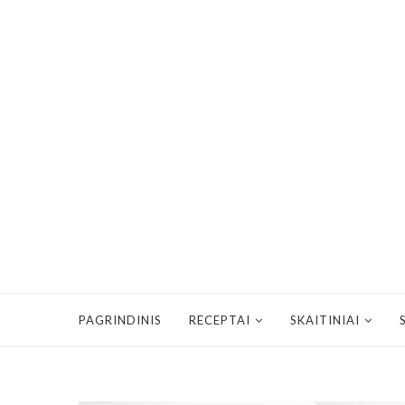
PAGRINDINIS
RECEPTAI
SKAITINIAI