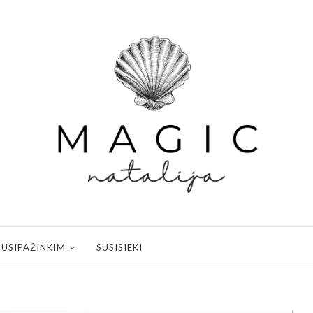
SUSIPAŽINKIM
SUSISIEKI