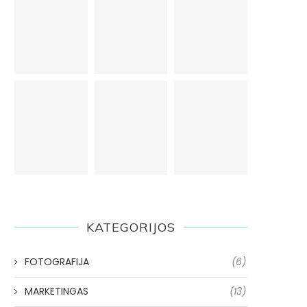
KATEGORIJOS
FOTOGRAFIJA
(6)
MARKETINGAS
(13)