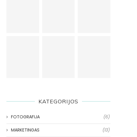
KATEGORIJOS
FOTOGRAFIJA
(6)
MARKETINGAS
(13)