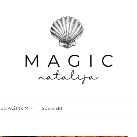
SUSIPAŽINKIM
SUSISIEKI