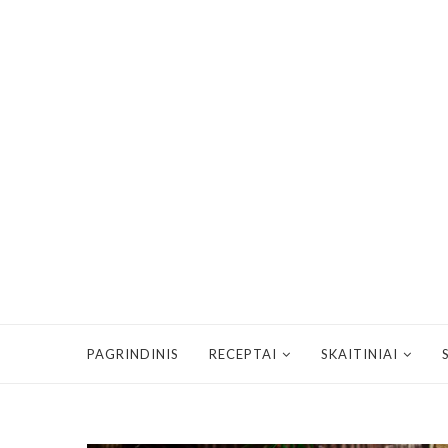
PAGRINDINIS
RECEPTAI
SKAITINIAI