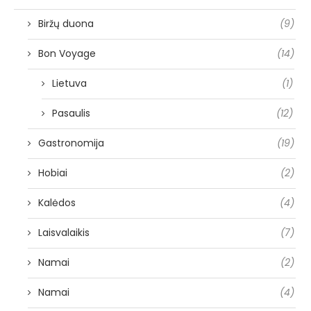
Biržų duona
(9)
Bon Voyage
(14)
Lietuva
(1)
Pasaulis
(12)
Gastronomija
(19)
Hobiai
(2)
Kalėdos
(4)
Laisvalaikis
(7)
Namai
(2)
Namai
(4)