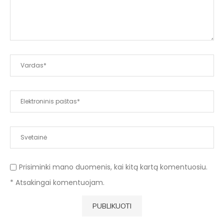
Prisiminki mano duomenis, kai kitą kartą komentuosiu.
* Atsakingai komentuojam.