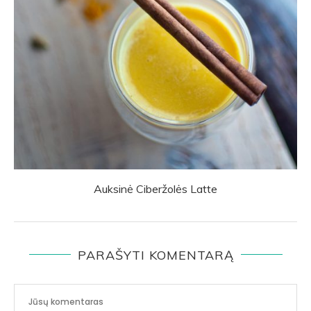
Auksinė Ciberžolės Latte
PARAŠYTI KOMENTARĄ