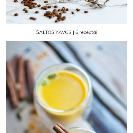
ŠALTOS KAVOS | 6 receptai