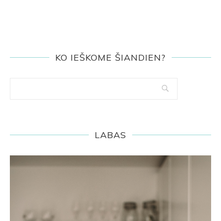
KO IEŠKOME ŠIANDIEN?
LABAS